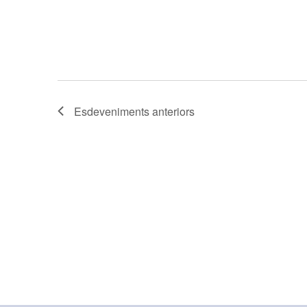
Esdeveniments
anteriors