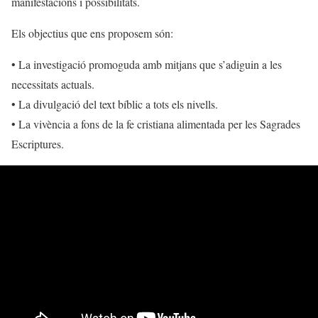
manifestacions i possibilitats.
Els objectius que ens proposem són:
• La investigació promoguda amb mitjans que s’adiguin a les
necessitats actuals.
• La divulgació del text bíblic a tots els nivells.
• La vivència a fons de la fe cristiana alimentada per les Sagrades
Escriptures.