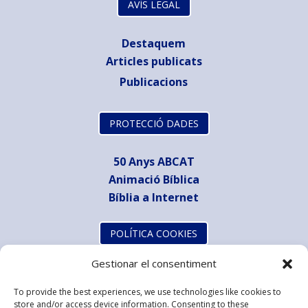
AVÍS LEGAL
Destaquem
Articles publicats
Publicacions
PROTECCIÓ DADES
50 Anys ABCAT
Animació Bíblica
Bíblia a Internet
POLÍTICA COOKIES
Gestionar el consentiment
To provide the best experiences, we use technologies like cookies to
store and/or access device information. Consenting to these