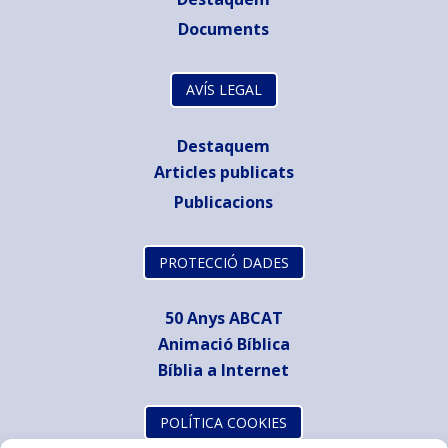
Documents
AVÍS LEGAL
Destaquem
Articles publicats
Publicacions
PROTECCIÓ DADES
50 Anys ABCAT
Animació Bíblica
Bíblia a Internet
POLÍTICA COOKIES