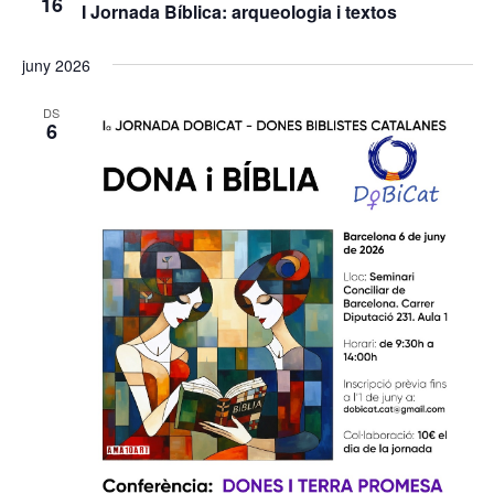
16
I Jornada Bíblica: arqueologia i textos
juny 2026
DS
6