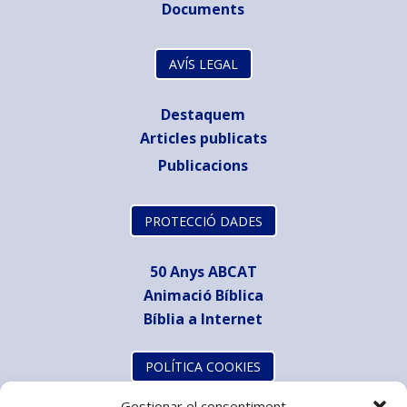
Documents
AVÍS LEGAL
Destaquem
Articles publicats
Publicacions
PROTECCIÓ DADES
50 Anys ABCAT
Animació Bíblica
Bíblia a Internet
POLÍTICA COOKIES
Gestionar el consentiment