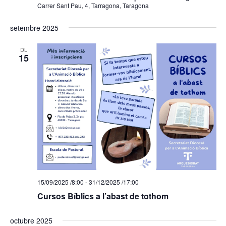
Carrer Sant Pau, 4, Tarragona, Taragona
setembre 2025
DL
15
15/09/2025 /8:00
-
31/12/2025 /17:00
Cursos Bíblics a l’abast de tothom
octubre 2025