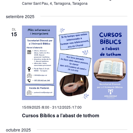
Carrer Sant Pau, 4, Tarragona, Taragona
setembre 2025
DL
15
15/09/2025 /8:00
-
31/12/2025 /17:00
Cursos Bíblics a l’abast de tothom
octubre 2025