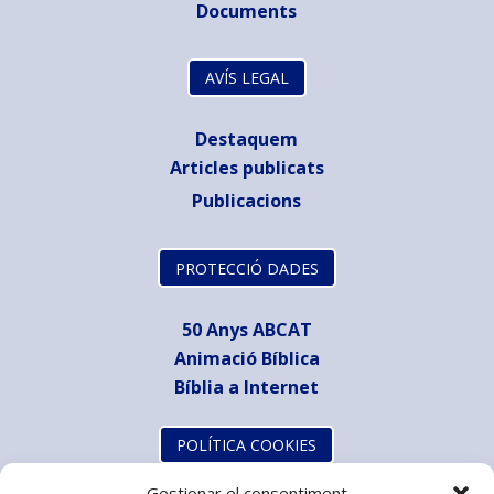
Documents
AVÍS LEGAL
Destaquem
Articles publicats
Publicacions
PROTECCIÓ DADES
50 Anys ABCAT
Animació Bíblica
Bíblia a Internet
POLÍTICA COOKIES
Gestionar el consentiment