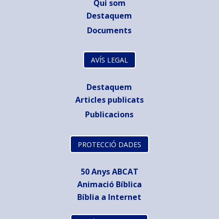
Qui som
Destaquem
Documents
AVÍS LEGAL
Destaquem
Articles publicats
Publicacions
PROTECCIÓ DADES
50 Anys ABCAT
Animació Bíblica
Bíblia a Internet