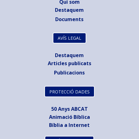
Qui som
Destaquem
Documents
AVÍS LEGAL
Destaquem
Articles publicats
Publicacions
PROTECCIÓ DADES
50 Anys ABCAT
Animació Bíblica
Bíblia a Internet