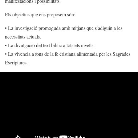
manifestacions i possibilitats.
Els objectius que ens proposem són:
• La investigació promoguda amb mitjans que s’adiguin a les
necessitats actuals.
• La divulgació del text bíblic a tots els nivells.
• La vivència a fons de la fe cristiana alimentada per les Sagrades
Escriptures.