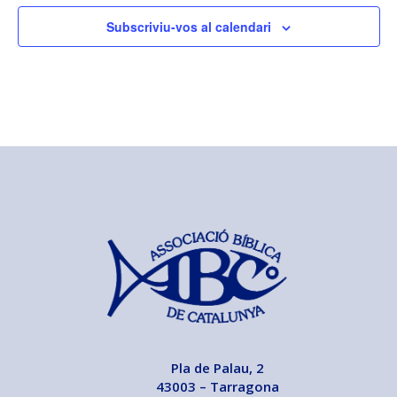
Subscriviu-vos al calendari
Pla de Palau, 2
43003 – Tarragona