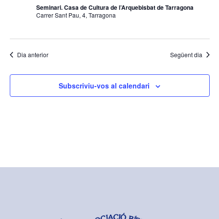
Seminari. Casa de Cultura de l’Arquebisbat de Tarragona
Carrer Sant Pau, 4, Tarragona
Dia anterior
Següent dia
Subscriviu-vos al calendari