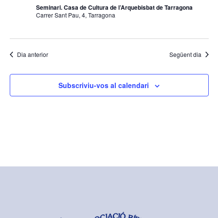
Seminari. Casa de Cultura de l’Arquebisbat de Tarragona
Carrer Sant Pau, 4, Tarragona
Dia anterior
Següent dia
Subscriviu-vos al calendari