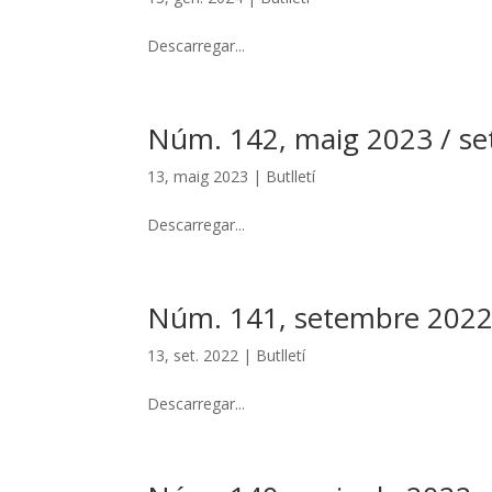
Descarregar...
Núm. 142, maig 2023 / s
13, maig 2023
|
Butlletí
Descarregar...
Núm. 141, setembre 2022
13, set. 2022
|
Butlletí
Descarregar...