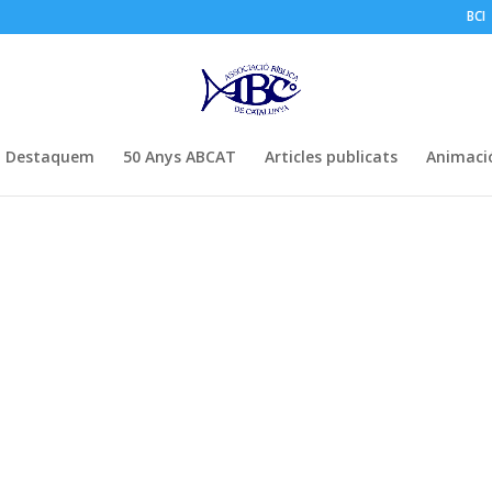
BCI
Destaquem
50 Anys ABCAT
Articles publicats
Animació