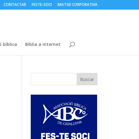
CONTACTAR
FESTE-SOCI
IMATGE CORPORATIVA
 bíblica
Bíblia a internet
Buscar