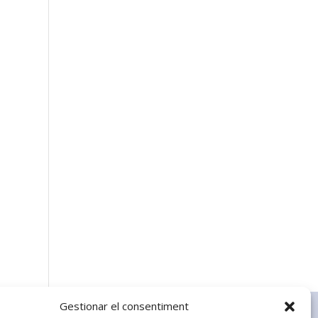
Gestionar el consentiment