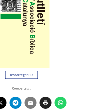
Descarregar PDF
Comparteix...