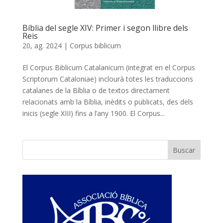
Bíblia del segle XIV: Primer i segon llibre dels
Reis
20, ag. 2024
|
Corpus biblicum
El Corpus Biblicum Catalanicum (integrat en el Corpus
Scriptorum Cataloniae) inclourà totes les traduccions
catalanes de la Bíblia o de textos directament
relacionats amb la Bíblia, inèdits o publicats, des dels
inicis (segle XIII) fins a l’any 1900. El Corpus...
Buscar