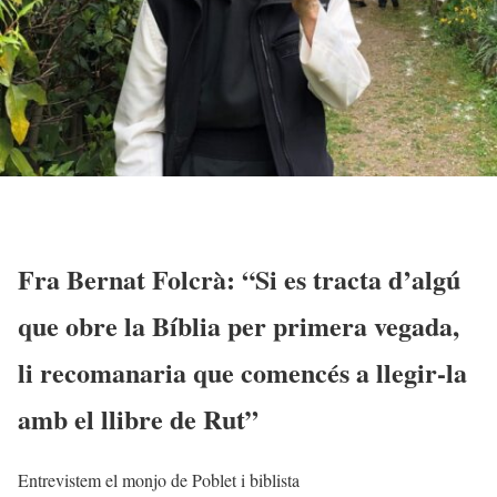
Fra Bernat Folcrà: “Si es tracta d’algú
que obre la Bíblia per primera vegada,
li recomanaria que comencés a llegir-la
amb el llibre de Rut”
Entrevistem el monjo de Poblet i biblista