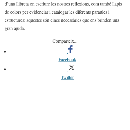
d’una llibreta on escriure les nostres reflexions, com també llapis
de colors per evidenciar i catalogar les diferents paraules i
estructures: aquestes són eines necessàries que ens brinden una
gran ajuda.
Comparteix...
Facebook
Twitter