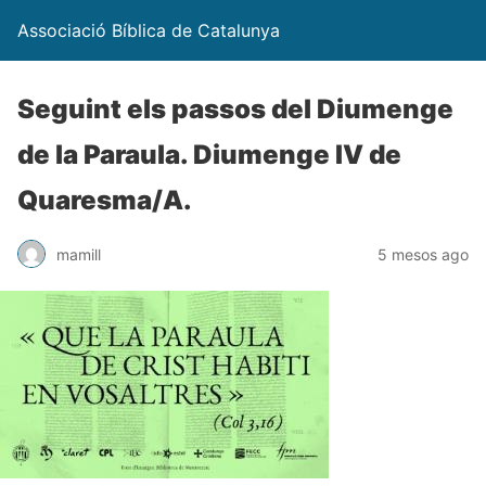
Associació Bíblica de Catalunya
Seguint els passos del Diumenge
de la Paraula. Diumenge IV de
Quaresma/A.
mamill
5 mesos ago