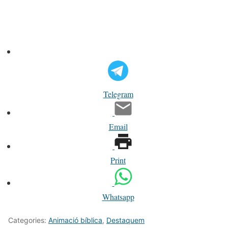
Telegram
Email
Print
Whatsapp
Categories:
Animació bíblica
,
Destaquem