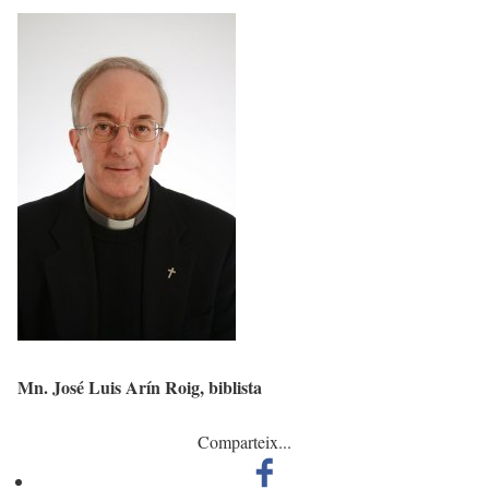
Mn. José Luis Arín Roig, biblista
Comparteix...