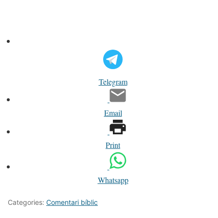
Telegram
Email
Print
Whatsapp
Categories:
Comentari bíblic