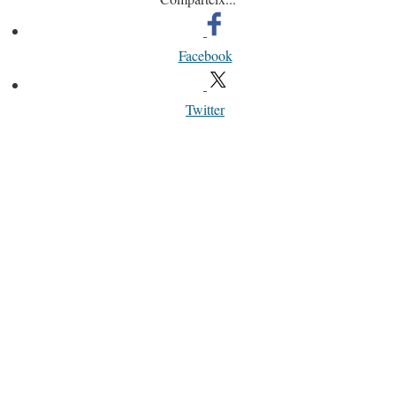
Facebook
Twitter