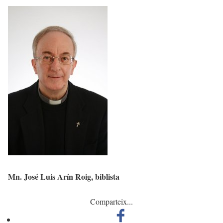
Mn. José Luis Arín Roig, biblista
Comparteix...