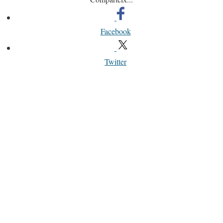
Facebook
Twitter