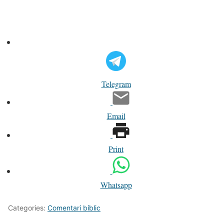
Telegram
Email
Print
Whatsapp
Categories:
Comentari bíblic