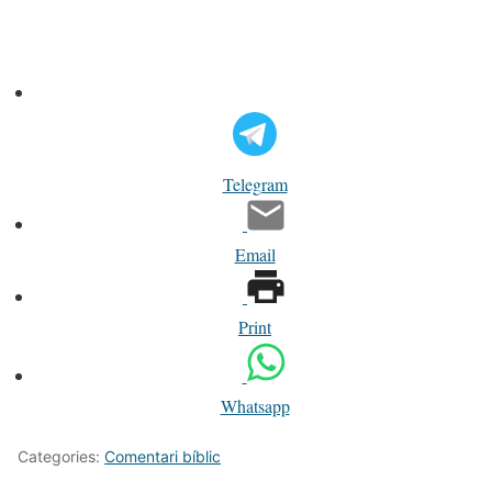
Telegram
Email
Print
Whatsapp
Categories:
Comentari bíblic