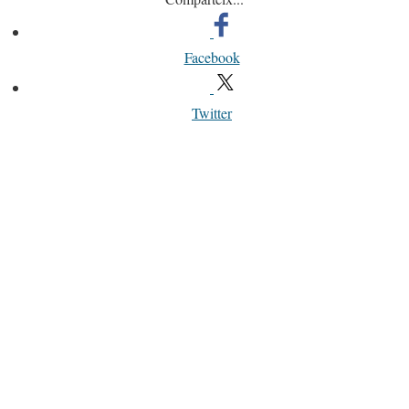
Facebook
Twitter