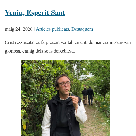
Veniu, Esperit Sant
maig 24, 2026
|
Articles publicats
,
Destaquem
Crist ressuscitat es fa present veritablement, de manera misteriosa i
gloriosa, enmig dels seus deixebles...