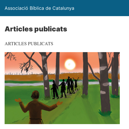
Associació Bíblica de Catalunya
Articles publicats
ARTICLES PUBLICATS