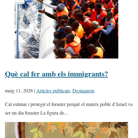
Què cal fer amb els immigrants?
maig 11, 2026
|
Articles publicats
,
Destaquem
Cal estimar i protegir el foraster perquè el mateix poble d’Israel va
ser un dia foraster La figura de...