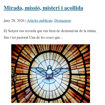
Mirada, missió, misteri i acollida
juny 28, 2026
|
Articles publicats
,
Destaquem
El Senyor ens recorda que ens hem de desinstal·lar de la rutina,
fins i tot pastoral Una de les coses que...