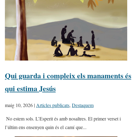
Qui guarda i compleix els manaments és
qui estima Jesús
maig 10, 2026
|
Articles publicats
,
Destaquem
​ No estem sols. L’Esperit és amb nosaltres. El primer verset i
l’últim ens ensenyen quin és el camí que...