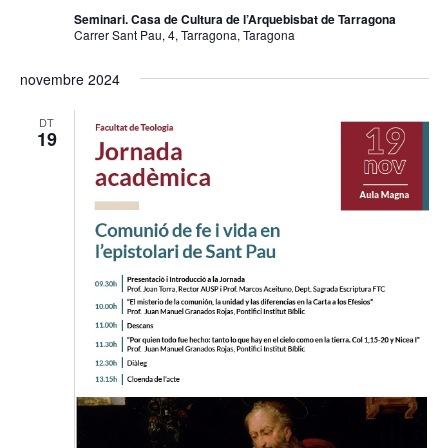
Seminari. Casa de Cultura de l’Arquebisbat de Tarragona
Carrer Sant Pau, 4, Tarragona, Taragona
novembre 2024
DT
19