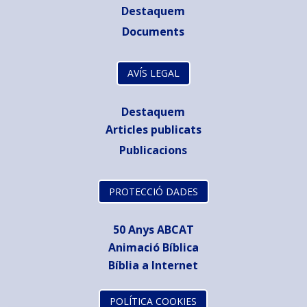
Destaquem
Documents
AVÍS LEGAL
Destaquem
Articles publicats
Publicacions
PROTECCIÓ DADES
50 Anys ABCAT
Animació Bíblica
Bíblia a Internet
POLÍTICA COOKIES