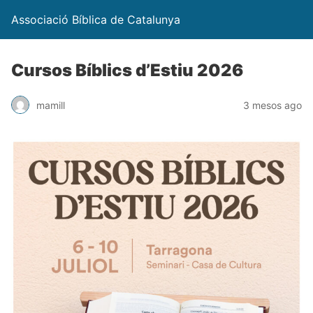
Associació Bíblica de Catalunya
Cursos Bíblics d’Estiu 2026
mamill
3 mesos ago