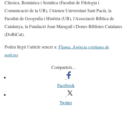
Clàssica, Romànica i Semítica (Facultat de Filologia i
Comunicació de la UB), l’Ateneu Universitari Sant Pacià, la
Facultat de Geografia i Història (UB), l’Associació Bíblica de
Catalunya, la Fundació Joan Maragall i Dones Biblistes Catalanes
(DoBiCat).
Podeu llegir l’article sencer a:
Flama. Agència cristiana de
notícies
Comparteix...
Facebook
Twitter