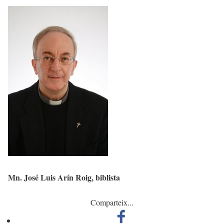
Mn. José Luis Arín Roig, biblista
Comparteix...