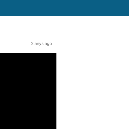
2 anys ago