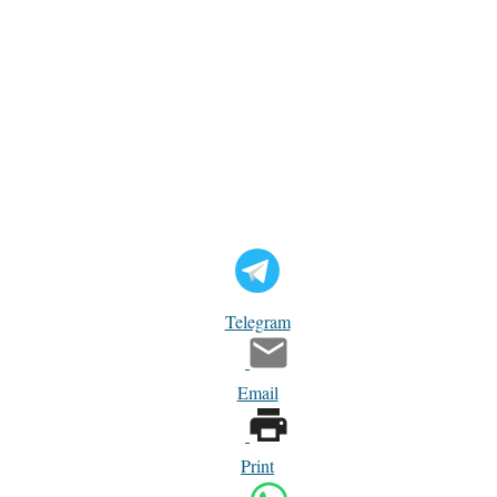
Telegram
Email
Print