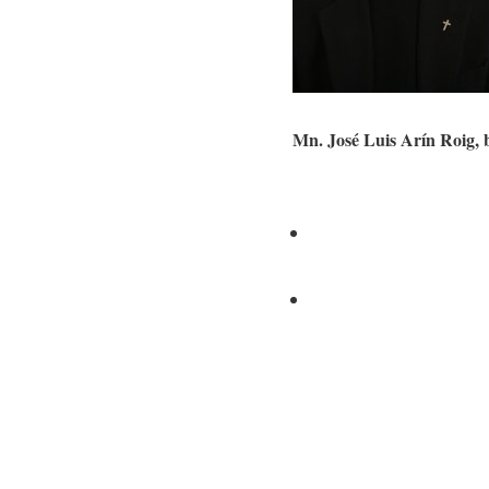
Mn. José Luis Arín Roig, b