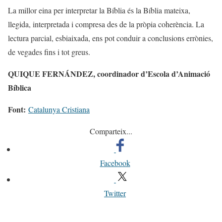
La millor eina per interpretar la Bíblia és la Bíblia mateixa,
llegida, interpretada i compresa des de la pròpia coherència. La
lectura parcial, esbiaixada, ens pot conduir a conclusions errònies,
de vegades fins i tot greus.
QUIQUE FERNÁNDEZ, coordinador d’Escola d’Animació
Bíblica
Font:
Catalunya Cristiana
Comparteix...
Facebook
Twitter