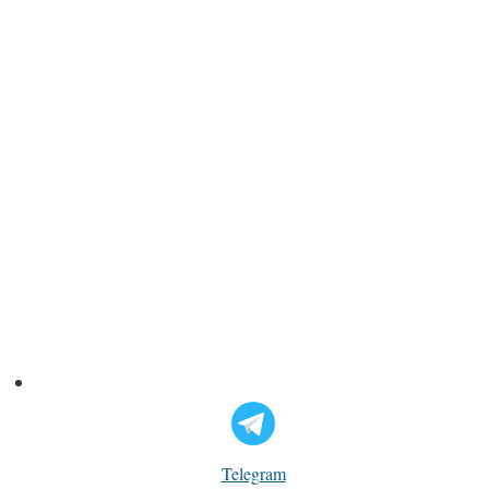
Telegram