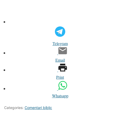
Telegram
Email
Print
Whatsapp
Categories:
Comentari bíblic