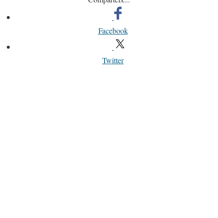
Facebook
Twitter