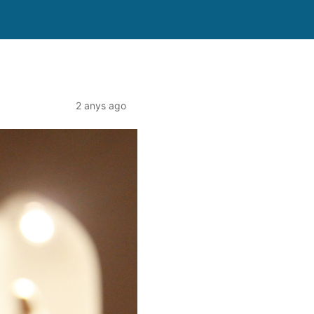
2 anys ago