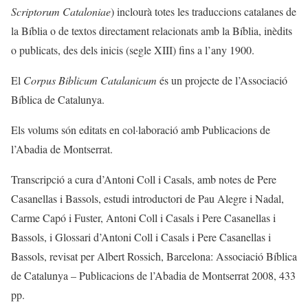
Scriptorum Cataloniae
) inclourà totes les traduccions catalanes de
la Bíblia o de textos directament relacionats amb la Bíblia, inèdits
o publicats, des dels inicis (segle XIII) fins a l’any 1900.
El
Corpus Biblicum Catalanicum
és un projecte de l’Associació
Bíblica de Catalunya.
Els volums són editats en col·laboració amb Publicacions de
l’Abadia de Montserrat.
Transcripció a cura d’Antoni Coll i Casals, amb notes de Pere
Casanellas i Bassols, estudi introductori de Pau Alegre i Nadal,
Carme Capó i Fuster, Antoni Coll i Casals i Pere Casanellas i
Bassols, i Glossari d’Antoni Coll i Casals i Pere Casanellas i
Bassols, revisat per Albert Rossich, Barcelona: Associació Bíblica
de Catalunya – Publicacions de l’Abadia de Montserrat 2008, 433
pp.