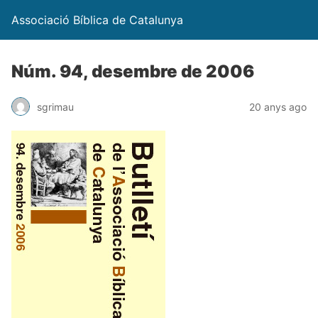
Associació Bíblica de Catalunya
Núm. 94, desembre de 2006
sgrimau
20 anys ago